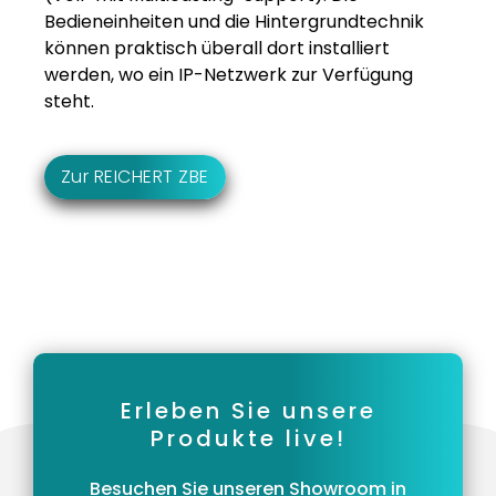
Bedieneinheiten und die Hintergrundtechnik
können praktisch überall dort installiert
werden, wo ein IP-Netzwerk zur Verfügung
steht.
Zur REICHERT ZBE
Erleben Sie unsere
Produkte live!
Besuchen Sie unseren Showroom in