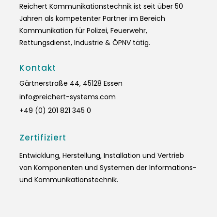
Reichert Kommunikationstechnik ist seit über 50
Jahren als kompetenter Partner im Bereich
Kommunikation für Polizei, Feuerwehr,
Rettungsdienst, Industrie & ÖPNV tätig.
Kontakt
Gärtnerstraße 44, 45128 Essen
info@reichert-systems.com
+49 (0) 201 821 345 0
Zertifiziert
Entwicklung, Herstellung, Installation und Vertrieb
von Komponenten und Systemen der Informations-
und Kommunikationstechnik.