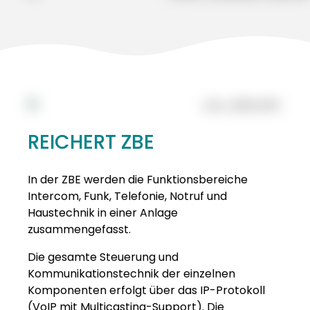
REICHERT ZBE
In der ZBE werden die Funktionsbereiche
Intercom, Funk, Telefonie, Notruf und
Haustechnik in einer Anlage
zusammengefasst.
Die gesamte Steuerung und
Kommunikationstechnik der einzelnen
Komponenten erfolgt über das IP-Protokoll
(VoIP mit Multicasting-Support). Die