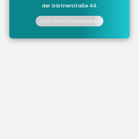
der Gärtnerstraße 44.
Jetzt Termin vereinbaren