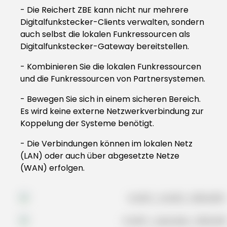
- Die Reichert ZBE kann nicht nur mehrere
Digitalfunkstecker-Clients verwalten, sondern
auch selbst die lokalen Funkressourcen als
Digitalfunkstecker-Gateway bereitstellen.
- Kombinieren Sie die lokalen Funkressourcen
und die Funkressourcen von Partnersystemen.
- Bewegen Sie sich in einem sicheren Bereich.
Es wird keine externe Netzwerkverbindung zur
Koppelung der Systeme benötigt.
- Die Verbindungen können im lokalen Netz
(LAN) oder auch über abgesetzte Netze
(WAN) erfolgen.