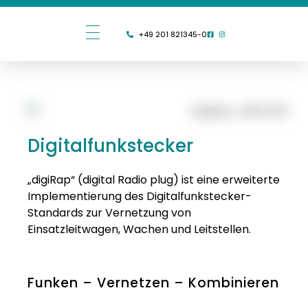
+49 201 821345-0
Digitalfunkstecker
„digiRap“ (digital Radio plug) ist eine erweiterte
Implementierung des Digitalfunkstecker-
Standards zur Vernetzung von
Einsatzleitwagen, Wachen und Leitstellen.
Funken – Vernetzen – Kombinieren