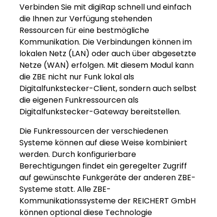
Verbinden Sie mit digiRap schnell und einfach
die Ihnen zur Verfügung stehenden
Ressourcen für eine bestmögliche
Kommunikation. Die Verbindungen können im
lokalen Netz (LAN) oder auch über abgesetzte
Netze (WAN) erfolgen. Mit diesem Modul kann
die ZBE nicht nur Funk lokal als
Digitalfunkstecker-Client, sondern auch selbst
die eigenen Funkressourcen als
Digitalfunkstecker-Gateway bereitstellen.
Die Funkressourcen der verschiedenen
Systeme können auf diese Weise kombiniert
werden. Durch konfigurierbare
Berechtigungen findet ein geregelter Zugriff
auf gewünschte Funkgeräte der anderen ZBE-
Systeme statt. Alle ZBE-
Kommunikationssysteme der REICHERT GmbH
können optional diese Technologie