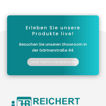
Erleben Sie unsere
Produkte live!
Besuchen Sie unseren Showroom in
der Gärtnerstraße 44.
Jetzt Termin vereinbaren