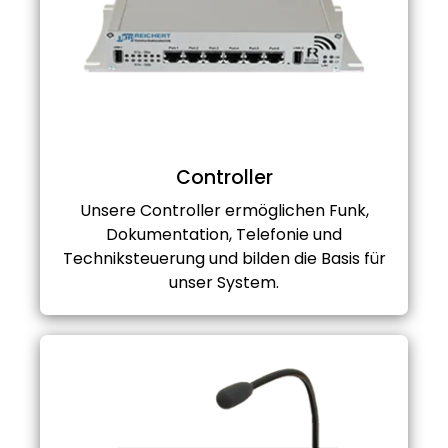
Controller
Unsere Controller ermöglichen Funk,
Dokumentation, Telefonie und
Techniksteuerung und bilden die Basis für
unser System.