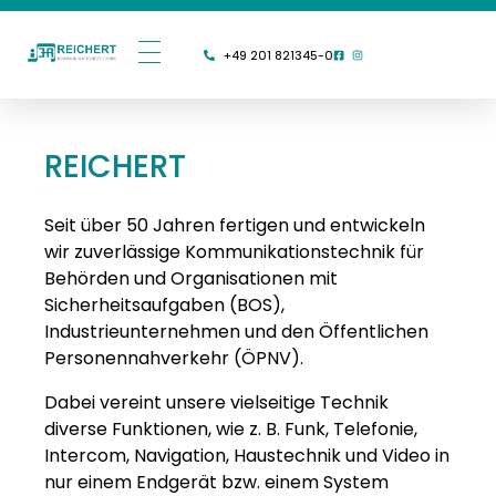
+49 201 821345-0
REICHERT
Seit über 50 Jahren fertigen und entwickeln
wir zuverlässige Kommunikationstechnik für
Behörden und Organisationen mit
Sicherheitsaufgaben (BOS),
Industrieunternehmen und den Öffentlichen
Personennahverkehr (ÖPNV).
Dabei vereint unsere vielseitige Technik
diverse Funktionen, wie z. B. Funk, Telefonie,
Intercom, Navigation, Haustechnik und Video in
nur einem Endgerät bzw. einem System