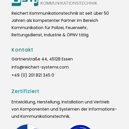
Reichert Kommunikationstechnik ist seit über 50
Jahren als kompetenter Partner im Bereich
Kommunikation für Polizei, Feuerwehr,
Rettungsdienst, Industrie & ÖPNV tätig.
Kontakt
Gärtnerstraße 44, 45128 Essen
info@reichert-systems.com
+49 (0) 201 821 345 0
Zertifiziert
Entwicklung, Herstellung, Installation und Vertrieb
von Komponenten und Systemen der Informations-
und Kommunikationstechnik.