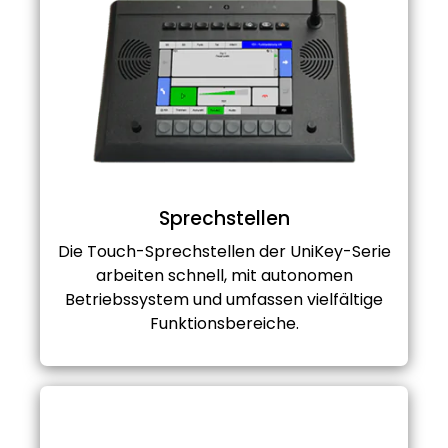
Sprechstellen
Die Touch-Sprechstellen der UniKey-Serie
arbeiten schnell, mit autonomen
Betriebssystem und umfassen vielfältige
Funktionsbereiche.