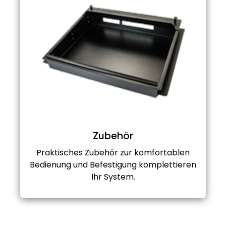
Zubehör
Praktisches Zubehör zur komfortablen
Bedienung und Befestigung komplettieren
Ihr System.