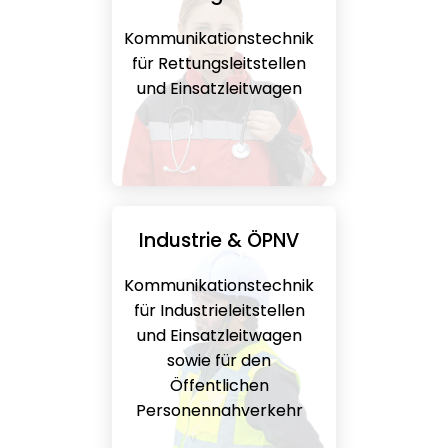
Kommunikationstechnik
für Rettungsleitstellen
und Einsatzleitwagen
Industrie & ÖPNV
Kommunikationstechnik
für Industrieleitstellen
und Einsatzleitwagen
sowie für den
Öffentlichen
Personennahverkehr