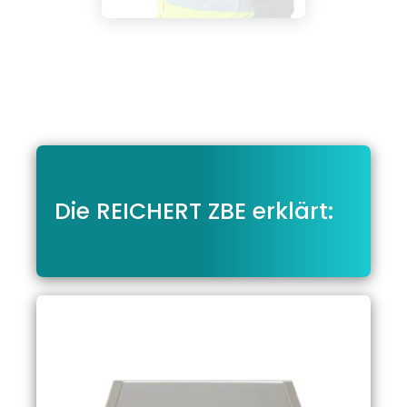
Die REICHERT ZBE erklärt: