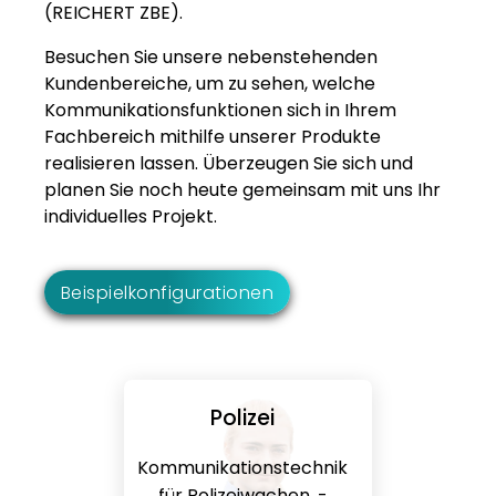
(REICHERT ZBE).
Besuchen Sie unsere nebenstehenden
Kundenbereiche, um zu sehen, welche
Kommunikationsfunktionen sich in Ihrem
Fachbereich mithilfe unserer Produkte
realisieren lassen. Überzeugen Sie sich und
planen Sie noch heute gemeinsam mit uns Ihr
individuelles Projekt.
Beispielkonfigurationen
Polizei
Kommunikationstechnik
für Polizeiwachen, -