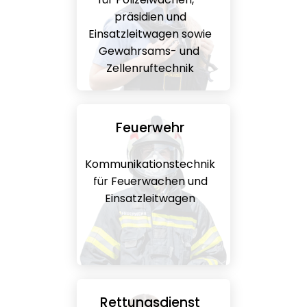
präsidien und
Einsatzleitwagen sowie
Gewahrsams- und
Zellenruftechnik
Feuerwehr
Kommunikationstechnik
für Feuerwachen und
Einsatzleitwagen
Rettungsdienst