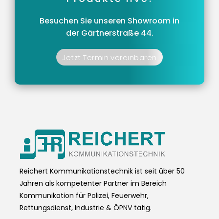
Besuchen Sie unseren Showroom in
der Gärtnerstraße 44.
Jetzt Termin vereinbaren
Reichert Kommunikationstechnik ist seit über 50
Jahren als kompetenter Partner im Bereich
Kommunikation für Polizei, Feuerwehr,
Rettungsdienst, Industrie & ÖPNV tätig.