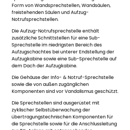
Form von Wandsprechstellen, Wandsäulen,
freistehenden Säulen und Aufzug-
Notrufsprechstellen.
Die Aufzug-Notrufsprechstelle enthält
zusätzliche Schnittstellen für eine Sub-
Sprechstelle im niedrigsten Bereich des
Aufzugschachtes bei unterer Endstellung der
Aufzugkabine sowie eine Sub-Sprechstelle auf
dem Dach der Aufzugkabine.
Die Gehäuse der Info- & Notruf-Sprechstelle
sowie die von außen zugänglichen
Komponenten sind vor Vandalismus geschützt.
Die Sprechstellen sind ausgerüstet mit
zyklischer Selbstüberwachung der
übertragungstechnischen Komponenten für
die Sprechstelle sowie für die Anschlussleitung