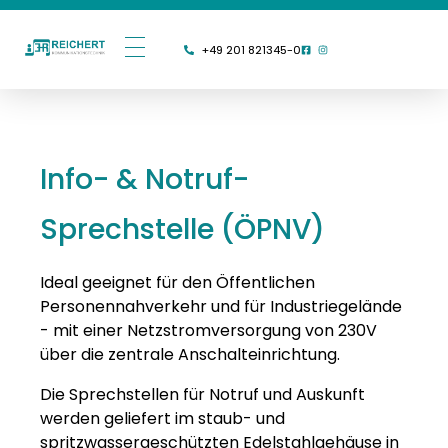
+49 201 821345-0
Info- & Notruf-
Sprechstelle (ÖPNV)
Ideal geeignet für den Öffentlichen
Personennahverkehr und für Industriegelände
- mit einer Netzstromversorgung von 230V
über die zentrale Anschalteinrichtung.
Die Sprechstellen für Notruf und Auskunft
werden geliefert im staub- und
spritzwassergeschützten Edelstahlgehäuse in