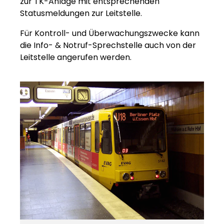
zur TK-Anlage mit entsprechenden
Statusmeldungen zur Leitstelle.
Für Kontroll- und Überwachungszwecke kann
die Info- & Notruf-Sprechstelle auch von der
Leitstelle angerufen werden.