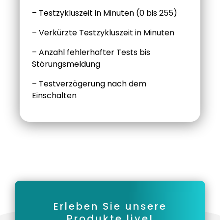
– Testzykluszeit in Minuten (0 bis 255)
– Verkürzte Testzykluszeit in Minuten
– Anzahl fehlerhafter Tests bis
Störungsmeldung
– Testverzögerung nach dem
Einschalten
Erleben Sie unsere
Produkte live!