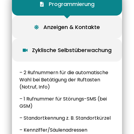
Programmierung
Anzeigen & Kontakte
Zyklische Selbstüberwachung
– 2 Rufnummern für die automatische
Wahl bei Betätigung der Ruftasten
(Notruf, Info)
– 1 Rufnummer für Störungs-SMS (bei
GSM)
– Standortkennung z. B. Standortkürzel
– Kennziffer/Säulenadressen