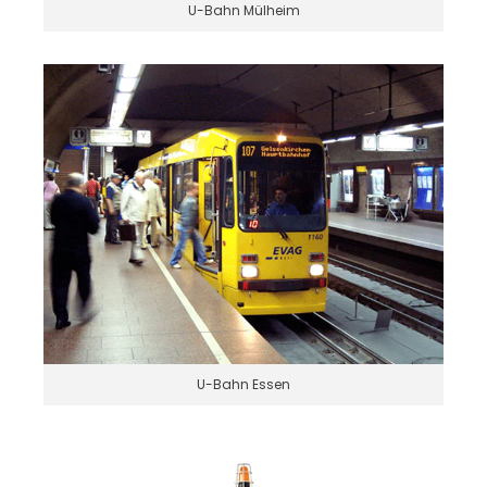
U-Bahn Mülheim
U-Bahn Essen