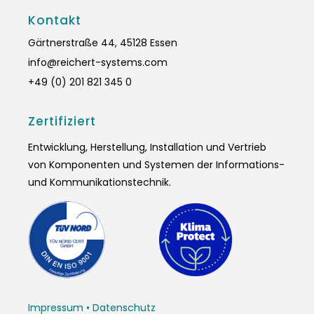
Kontakt
Gärtnerstraße 44, 45128 Essen
info@reichert-systems.com
+49 (0) 201 821 345 0
Zertifiziert
Entwicklung, Herstellung, Installation und Vertrieb
von Komponenten und Systemen der Informations-
und Kommunikationstechnik.
Impressum
•
Datenschutz