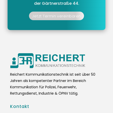
der Gärtnerstraße 44.
Jetzt Termin vereinbaren
Reichert Kommunikationstechnik ist seit über 50
Jahren als kompetenter Partner im Bereich
Kommunikation für Polizei, Feuerwehr,
Rettungsdienst, Industrie & ÖPNV tätig.
Kontakt