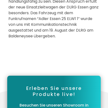
handlungsfähig zu sein. Diesen Anspruch erfüllt
der neue Einsatzleitwagen der DLRG Essen ganz
besonders. Das Fahrzeug mit dem
Funkrufnamen “Adler Essen 25 ELW1 1” wurde
von uns mit Kommunikationstechnik
ausgestattet und am 19. August der DLRG am
Baldeneysee übergeben.
Erleben Sie unsere
Produkte live!
Besuchen Sie unseren Showroom in