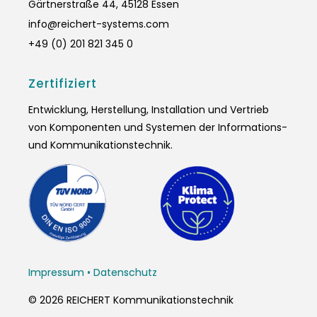
Gärtnerstraße 44, 45128 Essen
info@reichert-systems.com
+49 (0) 201 821 345 0
Zertifiziert
Entwicklung, Herstellung, Installation und Vertrieb
von Komponenten und Systemen der Informations-
und Kommunikationstechnik.
Impressum
•
Datenschutz
© 2026 REICHERT Kommunikationstechnik