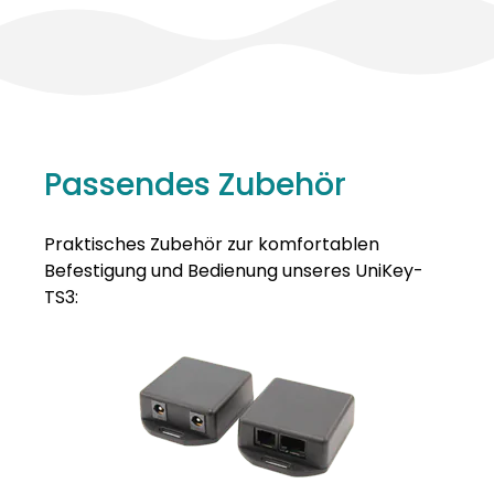
Passendes Zubehör
Praktisches Zubehör zur komfortablen
Befestigung und Bedienung unseres UniKey-
TS3: