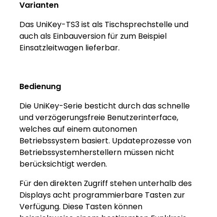
Varianten
Das UniKey-TS3 ist als Tischsprechstelle und
auch als Einbauversion für zum Beispiel
Einsatzleitwagen lieferbar.
Bedienung
Die UniKey-Serie besticht durch das schnelle
und verzögerungsfreie Benutzerinterface,
welches auf einem autonomen
Betriebssystem basiert. Updateprozesse von
Betriebssystemherstellern müssen nicht
berücksichtigt werden.
Für den direkten Zugriff stehen unterhalb des
Displays acht programmierbare Tasten zur
Verfügung. Diese Tasten können