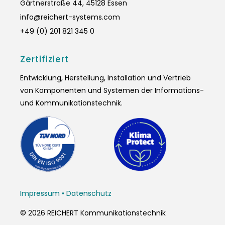
Gärtnerstraße 44, 45128 Essen
info@reichert-systems.com
+49 (0) 201 821 345 0
Zertifiziert
Entwicklung, Herstellung, Installation und Vertrieb
von Komponenten und Systemen der Informations-
und Kommunikationstechnik.
Impressum
•
Datenschutz
© 2026 REICHERT Kommunikationstechnik