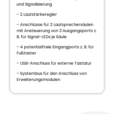
und Signalisierung
– 2 Lautstärkeregler
– Anschlüsse für 2 Lautsprechersäulen
mit Ansteuerung von 3 Ausgangsports z.
B. für Signal-LEDs je Säule
– 4 potentialfreie Eingangports z. B. für
Fußtaster
– USB-Anschluss für externe Tastatur
– Systembus für den Anschluss von
Erweiterungsmodulen