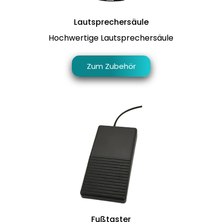
Lautsprechersäule
Hochwertige Lautsprechersäule
Zum Zubehör
Fußtaster