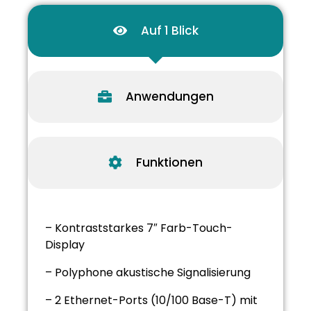
Auf 1 Blick
Anwendungen
Funktionen
– Kontraststarkes 7″ Farb-Touch-
Display
– Polyphone akustische Signalisierung
– 2 Ethernet-Ports (10/100 Base-T) mit