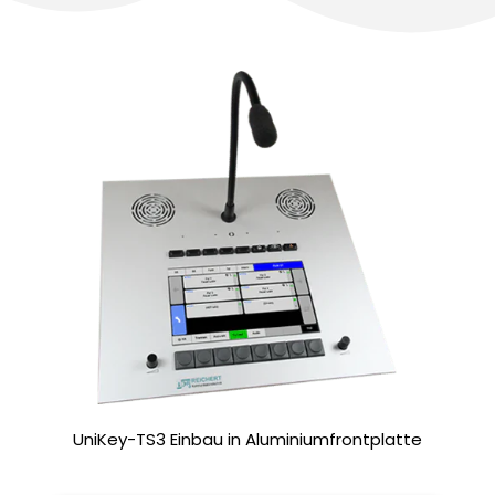
UniKey-TS3 Einbau in Aluminiumfrontplatte