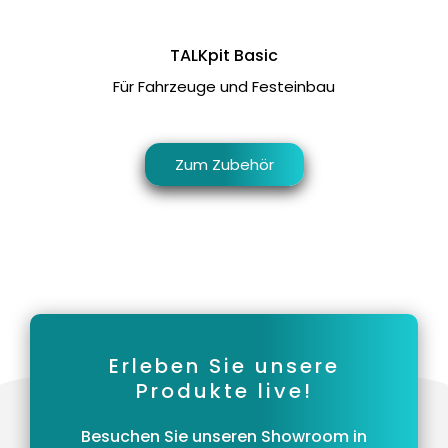
TALKpit Basic
Für Fahrzeuge und Festeinbau
Zum Zubehör
Erleben Sie unsere
Produkte live!
Besuchen Sie unseren Showroom in