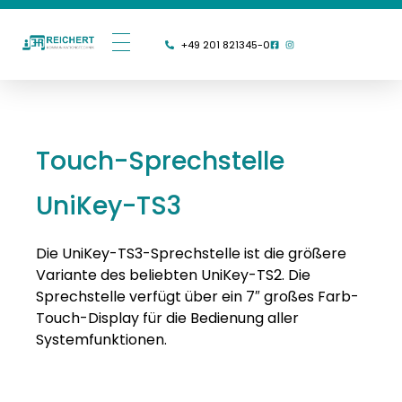
+49 201 821345-0
Touch-Sprechstelle
UniKey-TS3
Die UniKey-TS3-Sprechstelle ist die größere
Variante des beliebten UniKey-TS2. Die
Sprechstelle verfügt über ein 7″ großes Farb-
Touch-Display für die Bedienung aller
Systemfunktionen.