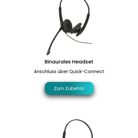
Binaurales Headset
Anschluss über Quick-Connect
Zum Zubehör