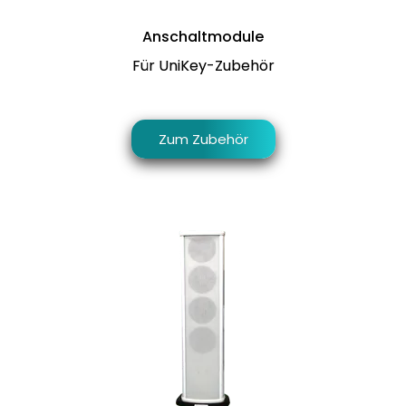
Anschaltmodule
Für UniKey-Zubehör
Zum Zubehör