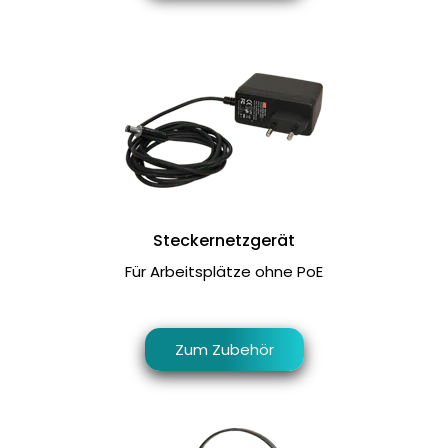
Steckernetzgerät
Für Arbeitsplätze ohne PoE
Zum Zubehör