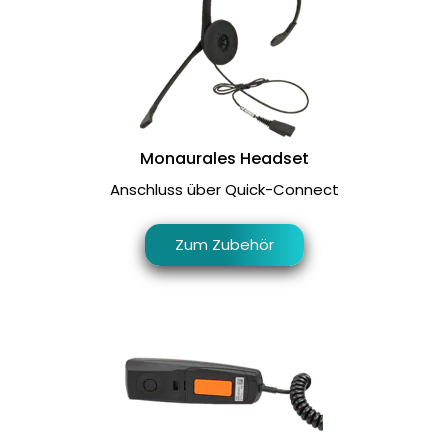
Monaurales Headset
Anschluss über Quick-Connect
Zum Zubehör