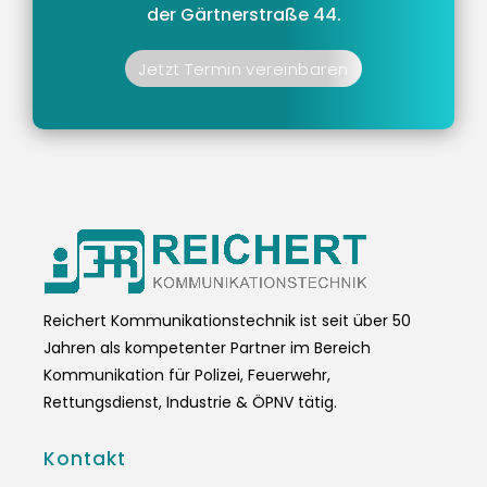
der Gärtnerstraße 44.
Jetzt Termin vereinbaren
Reichert Kommunikationstechnik ist seit über 50
Jahren als kompetenter Partner im Bereich
Kommunikation für Polizei, Feuerwehr,
Rettungsdienst, Industrie & ÖPNV tätig.
Kontakt