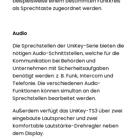
beispielsweise einem bestimmten Funkkreis
als Sprechtaste zugeordnet werden.
Audio
Die Sprechstellen der UniKey-Serie bieten die
nötigen Audio-Schnittstellen, welche für die
Kommunikation bei Behörden und
Unternehmen mit Sicherheitsaufgaben
benötigt werden: z. B. Funk, Intercom und
Telefonie. Die verschiedenen Audio-
Funktionen können simultan an den
Sprechstellen bearbeitet werden.
Außerdem verfügt das UniKey-TS3 über zwei
eingebaute Lautsprecher und zwei
komfortable Lautstärke-Drehregler neben
dem Display.