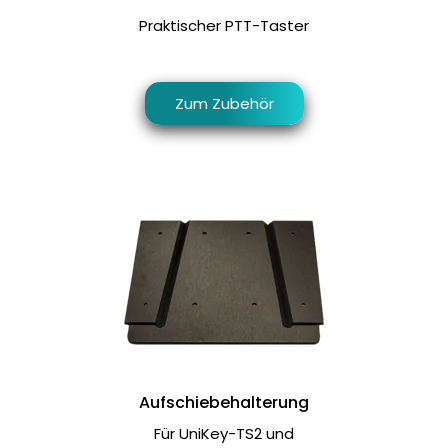
Praktischer PTT-Taster
Zum Zubehör
Aufschiebehalterung
Für UniKey-TS2 und